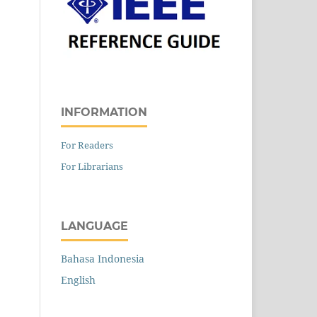
INFORMATION
For Readers
For Librarians
LANGUAGE
Bahasa Indonesia
English