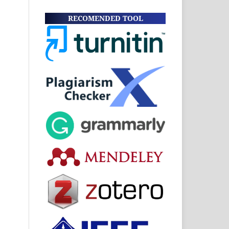
RECOMENDED TOOL