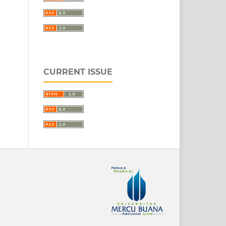
CURRENT ISSUE