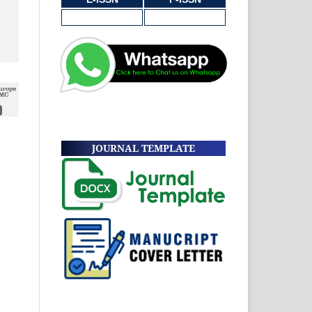
JOURNAL TEMPLATE