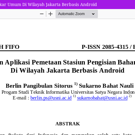
akar Umum Di Wilayah Jakarta Berbasis Android