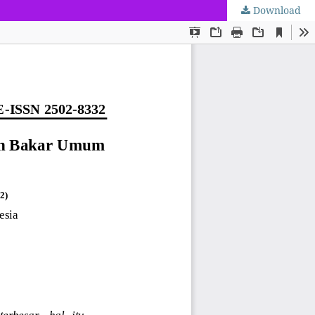
Download