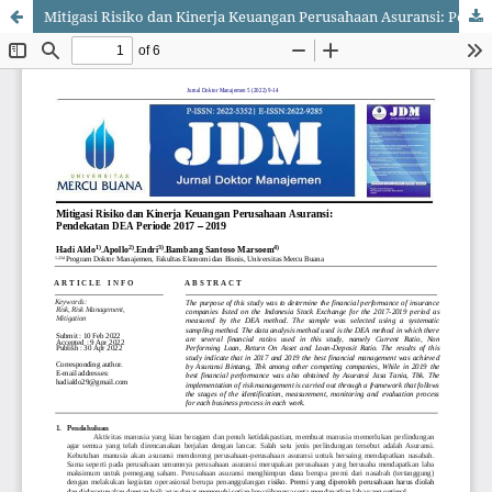
Mitigasi Risiko dan Kinerja Keuangan Perusahaan Asuransi: Pendekatan DEA Periode 2017 - 2019