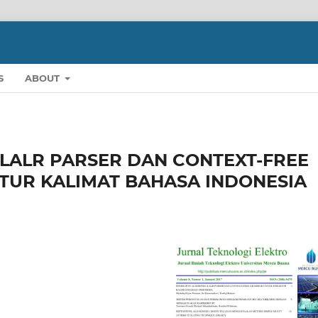
S
ABOUT
LALR PARSER DAN CONTEXT-FREE
UR KALIMAT BAHASA INDONESIA