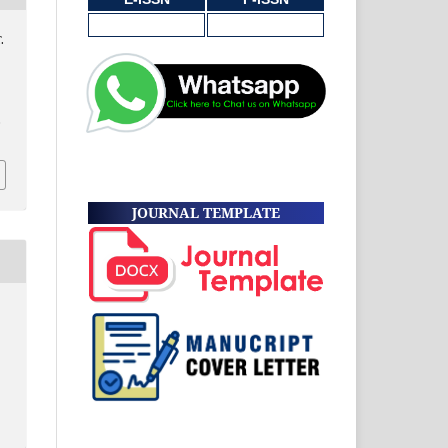
.
,
JOURNAL TEMPLATE