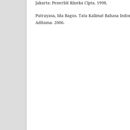
Jakarta: Penerbit Rineka Cipta. 1998.
Putrayasa, Ida Bagus. Tata Kalimat Bahasa Indo
Aditama. 2006.