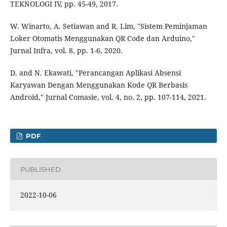
TEKNOLOGI IV, pp. 45-49, 2017.
W. Winarto, A. Setiawan and R. Lim, "Sistem Peminjaman
Loker Otomatis Menggunakan QR Code dan Arduino,"
Jurnal Infra, vol. 8, pp. 1-6, 2020.
D. and N. Ekawati, "Perancangan Aplikasi Absensi
Karyawan Dengan Menggunakan Kode QR Berbasis
Android," Jurnal Comasie, vol. 4, no. 2, pp. 107-114, 2021.
PDF
PUBLISHED
2022-10-06