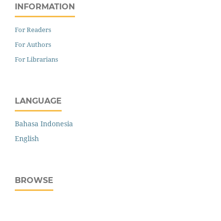
INFORMATION
For Readers
For Authors
For Librarians
LANGUAGE
Bahasa Indonesia
English
BROWSE