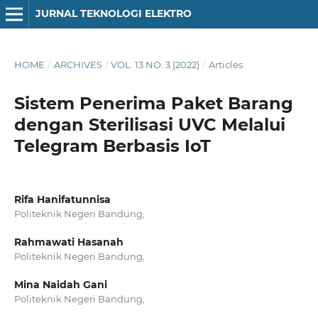
JURNAL TEKNOLOGI ELEKTRO
HOME
/
ARCHIVES
/
VOL. 13 NO. 3 (2022)
/
Articles
Sistem Penerima Paket Barang
dengan Sterilisasi UVC Melalui
Telegram Berbasis IoT
Rifa Hanifatunnisa
Politeknik Negeri Bandung,
Rahmawati Hasanah
Politeknik Negeri Bandung,
Mina Naidah Gani
Politeknik Negeri Bandung,