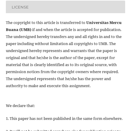
LICENSE
The copyright to this article is transferred to
Universitas Mercu
Buana (UMB)
if and when the article is accepted for publication.
The undersigned hereby transfers any and all rights in and to the
paper including without limitation all copyrights to
UMB. The
undersigned hereby represents and warrants that the paper is
original and that he/she is the author of the paper, except for
material that is clearly identified as to its original source, with
permission notices from the copyright owners where required.
The undersigned represents that he/she has the power and
authority to make and execute this assignment.
We declare that:
1. This paper has not been published in the same form elsewhere.