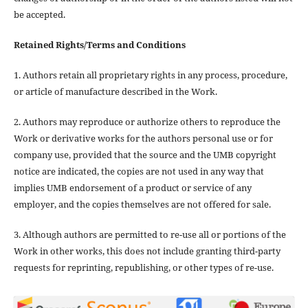
be accepted.
Retained Rights/Terms and Conditions
1. Authors retain all proprietary rights in any process, procedure,
or article of manufacture described in the Work.
2. Authors may reproduce or authorize others to reproduce the
Work or derivative works for the authors personal use or for
company use, provided that the source and the UMB copyright
notice are indicated, the copies are not used in any way that
implies UMB endorsement of a product or service of any
employer, and the copies themselves are not offered for sale.
3. Although authors are permitted to re-use all or portions of the
Work in other works, this does not include granting third-party
requests for reprinting, republishing, or other types of re-use.