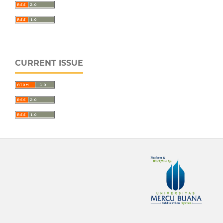
CURRENT ISSUE