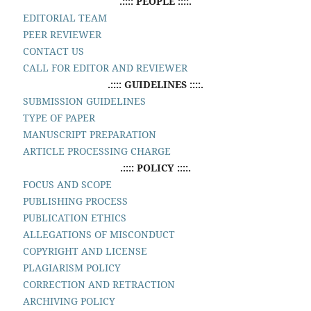
.:::: PEOPLE ::::.
EDITORIAL TEAM
PEER REVIEWER
CONTACT US
CALL FOR EDITOR AND REVIEWER
.:::: GUIDELINES ::::.
SUBMISSION GUIDELINES
TYPE OF PAPER
MANUSCRIPT PREPARATION
ARTICLE PROCESSING CHARGE
.:::: POLICY ::::.
FOCUS AND SCOPE
PUBLISHING PROCESS
PUBLICATION ETHICS
ALLEGATIONS OF MISCONDUCT
COPYRIGHT AND LICENSE
PLAGIARISM POLICY
CORRECTION AND RETRACTION
ARCHIVING POLICY