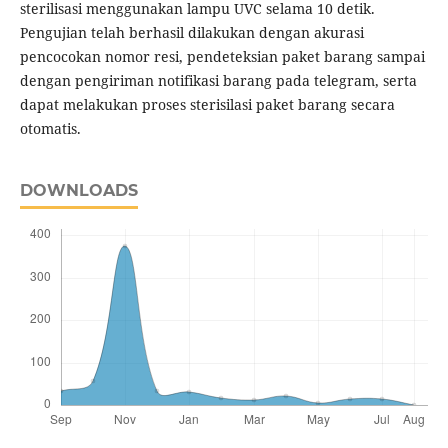
sterilisasi menggunakan lampu UVC selama 10 detik.
Pengujian telah berhasil dilakukan dengan akurasi
pencocokan nomor resi, pendeteksian paket barang sampai
dengan pengiriman notifikasi barang pada telegram, serta
dapat melakukan proses sterisilasi paket barang secara
otomatis.
DOWNLOADS