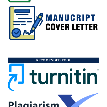
RECOMENDED TOOL