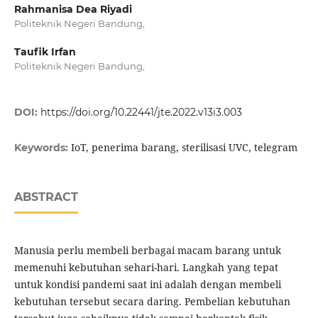
Rahmanisa Dea Riyadi
Politeknik Negeri Bandung,
Taufik Irfan
Politeknik Negeri Bandung,
DOI:
https://doi.org/10.22441/jte.2022.v13i3.003
IoT, penerima barang, sterilisasi UVC, telegram
Keywords:
ABSTRACT
Manusia perlu membeli berbagai macam barang untuk
memenuhi kebutuhan sehari-hari. Langkah yang tepat
untuk kondisi pandemi saat ini adalah dengan membeli
kebutuhan tersebut secara daring. Pembelian kebutuhan