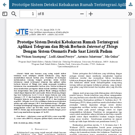
Prototipe Sistem Deteksi Kebakaran Rumah Terintegrasi Aplikasi Telegram dan Blynk Berbasis Internet of Things Dengan Sistem Otomatis Pada Saat Listrik Padam