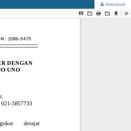
Download