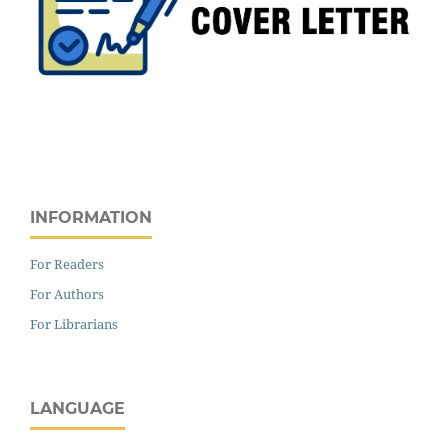
INFORMATION
For Readers
For Authors
For Librarians
LANGUAGE