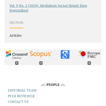
Vol. 9 No. 2 (2019): Mediakom Jurnal Ilmiah Ilmu
Komunikasi
SECTION
Articles
0
0
0
.:::: PEOPLE ::::.
EDITORIAL TEAM
PEER REVIEWER
CONTACT US