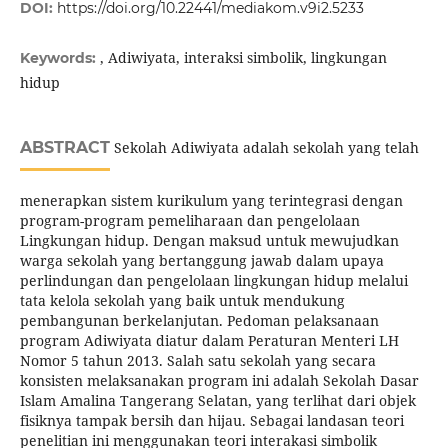
DOI:
https://doi.org/10.22441/mediakom.v9i2.5233
, Adiwiyata, interaksi simbolik, lingkungan
Keywords:
hidup
ABSTRACT
Sekolah Adiwiyata adalah sekolah yang telah
menerapkan sistem kurikulum yang terintegrasi dengan
program-program pemeliharaan dan pengelolaan
Lingkungan hidup. Dengan maksud untuk mewujudkan
warga sekolah yang bertanggung jawab dalam upaya
perlindungan dan pengelolaan lingkungan hidup melalui
tata kelola sekolah yang baik untuk mendukung
pembangunan berkelanjutan. Pedoman pelaksanaan
program Adiwiyata diatur dalam Peraturan Menteri LH
Nomor 5 tahun 2013. Salah satu sekolah yang secara
konsisten melaksanakan program ini adalah Sekolah Dasar
Islam Amalina Tangerang Selatan, yang terlihat dari objek
fisiknya tampak bersih dan hijau. Sebagai landasan teori
penelitian ini menggunakan teori interakasi simbolik