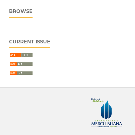
BROWSE
CURRENT ISSUE