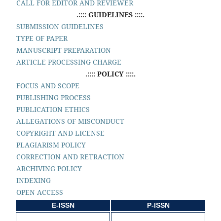
CALL FOR EDITOR AND REVIEWER
.:::: GUIDELINES ::::.
SUBMISSION GUIDELINES
TYPE OF PAPER
MANUSCRIPT PREPARATION
ARTICLE PROCESSING CHARGE
.:::: POLICY ::::.
FOCUS AND SCOPE
PUBLISHING PROCESS
PUBLICATION ETHICS
ALLEGATIONS OF MISCONDUCT
COPYRIGHT AND LICENSE
PLAGIARISM POLICY
CORRECTION AND RETRACTION
ARCHIVING POLICY
INDEXING
OPEN ACCESS
E-ISSN
P-ISSN