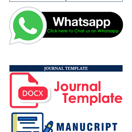
JOURNAL TEMPLATE