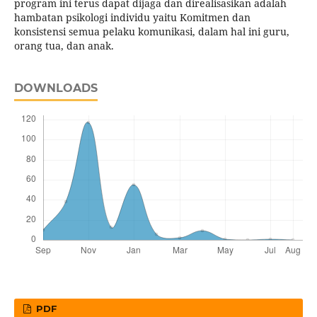
program ini terus dapat dijaga dan direalisasikan adalah
hambatan psikologi individu yaitu Komitmen dan
konsistensi semua pelaku komunikasi, dalam hal ini guru,
orang tua, dan anak.
DOWNLOADS
PDF