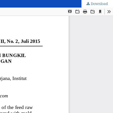
Download