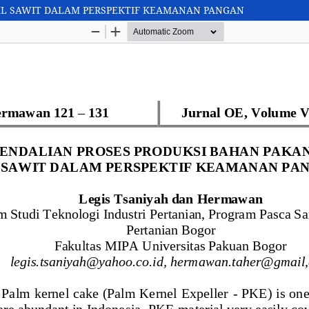
IL SAWIT DALAM PERSPEKTIF KEAMANAN PANGAN