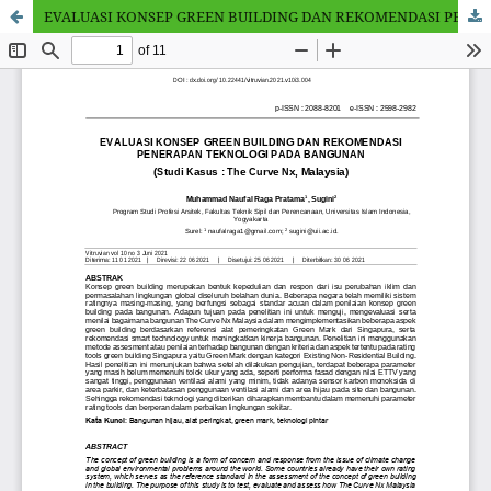
EVALUASI KONSEP GREEN BUILDING DAN REKOMENDASI PENERAPAN TEKNOLOGI PADA BANGUNAN (Studi Kasus : The Curve Nx, Malaysia)