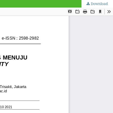
Download