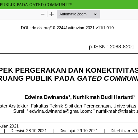
 PUBLIK PADA GATED COMMUNITY