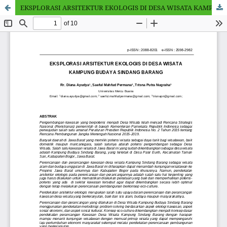
EKSPLORASI ARSITEKTUR EKOLOGIS DI DESA WISATA KAMPUNG BUDAYA SINDANG BARANG