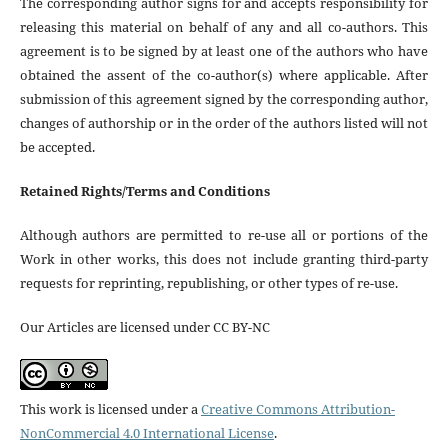
The corresponding author signs for and accepts responsibility for
releasing this material on behalf of any and all co-authors. This
agreement is to be signed by at least one of the authors who have
obtained the assent of the co-author(s) where applicable. After
submission of this agreement signed by the corresponding author,
changes of authorship or in the order of the authors listed will not
be accepted.
Retained Rights/Terms and Conditions
Although authors are permitted to re-use all or portions of the
Work in other works, this does not include granting third-party
requests for reprinting, republishing, or other types of re-use.
Our Articles are licensed under CC BY-NC
This work is licensed under a
Creative Commons Attribution-
NonCommercial 4.0 International License
.