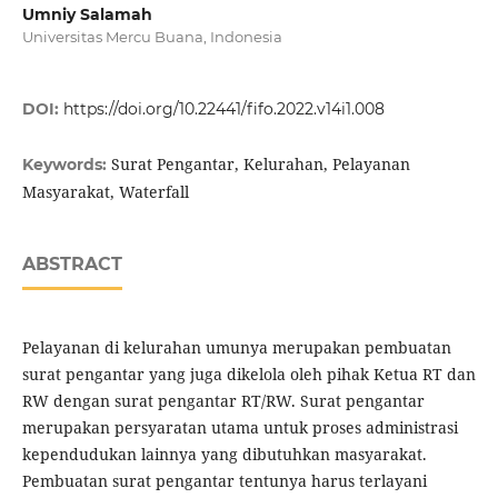
Umniy Salamah
Universitas Mercu Buana, Indonesia
DOI:
https://doi.org/10.22441/fifo.2022.v14i1.008
Surat Pengantar, Kelurahan, Pelayanan
Keywords:
Masyarakat, Waterfall
ABSTRACT
Pelayanan di kelurahan umunya merupakan pembuatan
surat pengantar yang juga dikelola oleh pihak Ketua RT dan
RW dengan surat pengantar RT/RW. Surat pengantar
merupakan persyaratan utama untuk proses administrasi
kependudukan lainnya yang dibutuhkan masyarakat.
Pembuatan surat pengantar tentunya harus terlayani