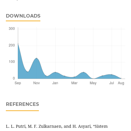
DOWNLOADS
REFERENCES
L. L. Putri, M. F. Zulkarnaen, and H. Asyari, “Sistem