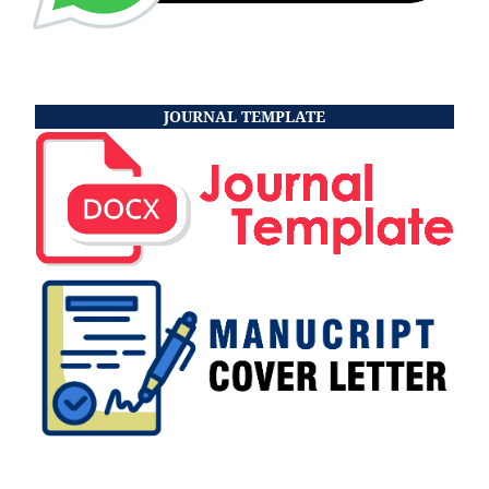
JOURNAL TEMPLATE