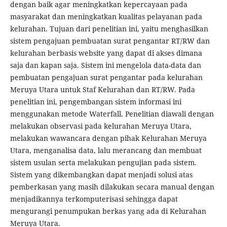
dengan baik agar meningkatkan kepercayaan pada
masyarakat dan meningkatkan kualitas pelayanan pada
kelurahan. Tujuan dari penelitian ini, yaitu menghasilkan
sistem pengajuan pembuatan surat pengantar RT/RW dan
kelurahan berbasis website yang dapat di akses dimana
saja dan kapan saja. Sistem ini mengelola data-data dan
pembuatan pengajuan surat pengantar pada kelurahan
Meruya Utara untuk Staf Kelurahan dan RT/RW. Pada
penelitian ini, pengembangan sistem informasi ini
menggunakan metode Waterfall. Penelitian diawali dengan
melakukan observasi pada kelurahan Meruya Utara,
melakukan wawancara dengan pihak Kelurahan Meruya
Utara, menganalisa data, lalu merancang dan membuat
sistem usulan serta melakukan pengujian pada sistem.
Sistem yang dikembangkan dapat menjadi solusi atas
pemberkasan yang masih dilakukan secara manual dengan
menjadikannya terkomputerisasi sehingga dapat
mengurangi penumpukan berkas yang ada di Kelurahan
Meruya Utara.