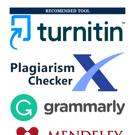
RECOMENDED TOOL