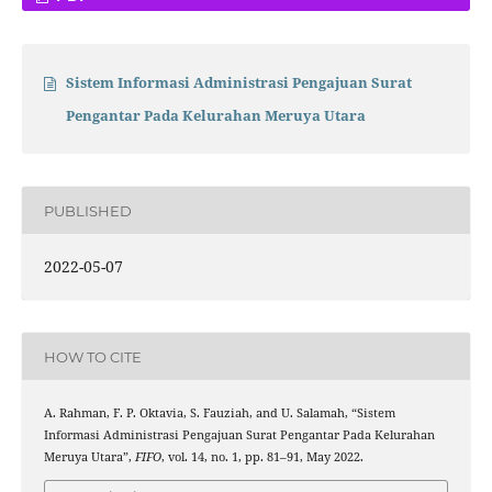
Sistem Informasi Administrasi Pengajuan Surat
Pengantar Pada Kelurahan Meruya Utara
PUBLISHED
2022-05-07
HOW TO CITE
A. Rahman, F. P. Oktavia, S. Fauziah, and U. Salamah, “Sistem
Informasi Administrasi Pengajuan Surat Pengantar Pada Kelurahan
Meruya Utara”,
FIFO
, vol. 14, no. 1, pp. 81–91, May 2022.