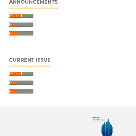
ANNOUNCEMENTS
CURRENT ISSUE