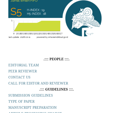
.:::: PEOPLE ::::.
EDITORIAL TEAM
PEER REVIEWER
CONTACT US
CALL FOR EDITOR AND REVIEWER
.:::: GUIDELINES ::::.
SUBMISSION GUIDELINES
TYPE OF PAPER
MANUSCRIPT PREPARATION