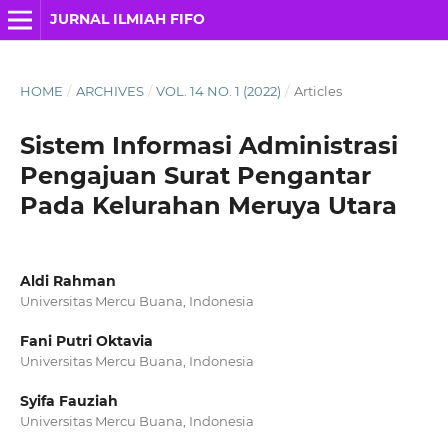
JURNAL ILMIAH FIFO
HOME
/
ARCHIVES
/
VOL. 14 NO. 1 (2022)
/
Articles
Sistem Informasi Administrasi
Pengajuan Surat Pengantar
Pada Kelurahan Meruya Utara
Aldi Rahman
Universitas Mercu Buana, Indonesia
Fani Putri Oktavia
Universitas Mercu Buana, Indonesia
Syifa Fauziah
Universitas Mercu Buana, Indonesia