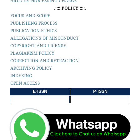
ARTICLE PROCESSING CHARGE
.:::: POLICY ::::.
FOCUS AND SCOPE
PUBLISHING PROCESS
PUBLICATION ETHICS
ALLEGATIONS OF MISCONDUCT
COPYRIGHT AND LICENSE
PLAGIARISM POLICY
CORRECTION AND RETRACTION
ARCHIVING POLICY
INDEXING
OPEN ACCESS
E-ISSN
P-ISSN