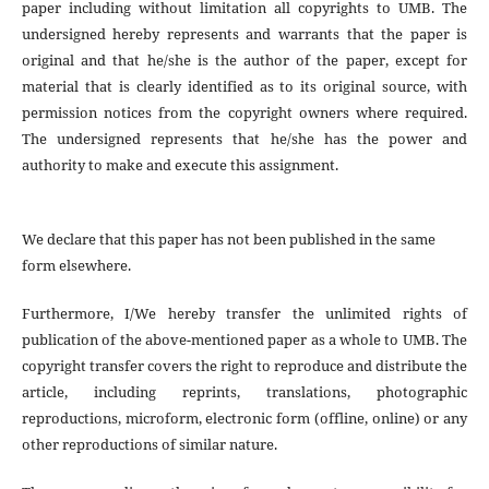
paper including without limitation all copyrights to
UMB. The
undersigned hereby represents and warrants that the paper is
original and that he/she is the author of the paper, except for
material that is clearly identified as to its original source, with
permission notices from the copyright owners where required.
The undersigned represents that he/she has the power and
authority to make and execute this assignment.
We declare that this paper has not been published in the same
form elsewhere.
Furthermore, I/We hereby transfer the unlimited rights of
publication of the above-mentioned paper as a whole to UMB. The
copyright transfer covers the right to reproduce and distribute the
article, including reprints, translations, photographic
reproductions, microform, electronic form (offline, online) or any
other reproductions of similar nature.