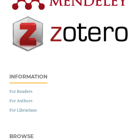
INFORMATION
For Readers
For Authors
For Librarians
BROWSE