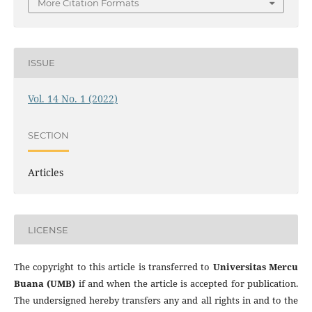
More Citation Formats
ISSUE
Vol. 14 No. 1 (2022)
SECTION
Articles
LICENSE
The copyright to this article is transferred to
Universitas Mercu
Buana (UMB)
if and when the article is accepted for publication.
The undersigned hereby transfers any and all rights in and to the