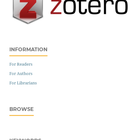
INFORMATION
For Readers
For Authors
For Librarians
BROWSE