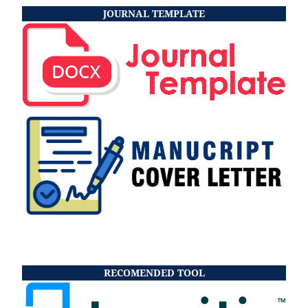
JOURNAL TEMPLATE
RECOMENDED TOOL