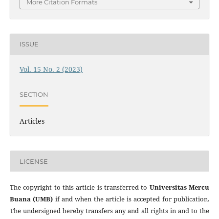
More Citation Formats
ISSUE
Vol. 15 No. 2 (2023)
SECTION
Articles
LICENSE
The copyright to this article is transferred to
Universitas Mercu
Buana (UMB)
if and when the article is accepted for publication.
The undersigned hereby transfers any and all rights in and to the