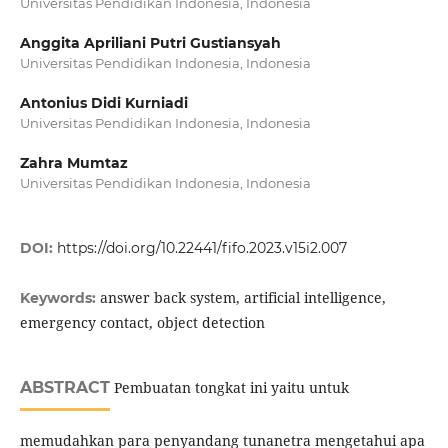
Universitas Pendidikan Indonesia, Indonesia
Anggita Apriliani Putri Gustiansyah
Universitas Pendidikan Indonesia, Indonesia
Antonius Didi Kurniadi
Universitas Pendidikan Indonesia, Indonesia
Zahra Mumtaz
Universitas Pendidikan Indonesia, Indonesia
DOI:
https://doi.org/10.22441/fifo.2023.v15i2.007
answer back system, artificial intelligence,
Keywords:
emergency contact, object detection
ABSTRACT
Pembuatan tongkat ini yaitu untuk
memudahkan para penyandang tunanetra mengetahui apa