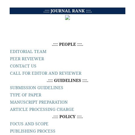
.:::: JOURNAL RANK ::::.
.:::: PEOPLE ::::.
EDITORIAL TEAM
PEER REVIEWER
CONTACT US
CALL FOR EDITOR AND REVIEWER
.:::: GUIDELINES ::::.
SUBMISSION GUIDELINES
TYPE OF PAPER
MANUSCRIPT PREPARATION
ARTICLE PROCESSING CHARGE
.:::: POLICY ::::.
FOCUS AND SCOPE
PUBLISHING PROCESS