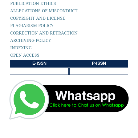
PUBLICATION ETHICS
ALLEGATIONS OF MISCONDUCT
COPYRIGHT AND LICENSE
PLAGIARISM POLICY
CORRECTION AND RETRACTION
ARCHIVING POLICY
INDEXING
OPEN ACCESS
E-ISSN
P-ISSN