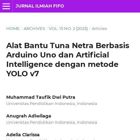
JURNAL ILMIAH FIFO
HOME
/
ARCHIVES
/
VOL. 15 NO. 2 (2023)
/
Articles
Alat Bantu Tuna Netra Berbasis
Arduino Uno dan Artificial
Intelligence dengan metode
YOLO v7
Muhammad Taufik Dwi Putra
Universitas Pendidikan Indonesia, Indonesia
Anugrah Adiwilaga
Universitas Pendidikan Indonesia, Indonesia
Adelia Clarissa