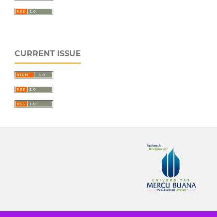
CURRENT ISSUE