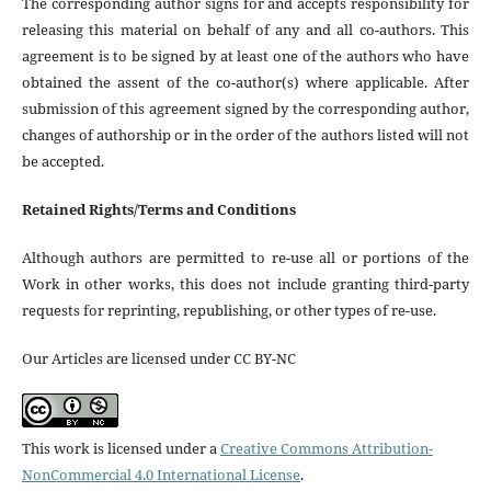
The corresponding author signs for and accepts responsibility for
releasing this material on behalf of any and all co-authors. This
agreement is to be signed by at least one of the authors who have
obtained the assent of the co-author(s) where applicable. After
submission of this agreement signed by the corresponding author,
changes of authorship or in the order of the authors listed will not
be accepted.
Retained Rights/Terms and Conditions
Although authors are permitted to re-use all or portions of the
Work in other works, this does not include granting third-party
requests for reprinting, republishing, or other types of re-use.
Our Articles are licensed under CC BY-NC
This work is licensed under a
Creative Commons Attribution-
NonCommercial 4.0 International License
.