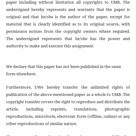
paper including without limitation all copyrights to
UMB. The
undersigned hereby represents and warrants that the paper is
original and that he/she is the author of the paper, except for
material that is clearly identified as to its original source, with
permission notices from the copyright owners where required.
The undersigned represents that he/she has the power and
authority to make and execute this assignment.
We declare that this paper has not been published in the same
form elsewhere.
Furthermore, I/We hereby transfer the unlimited rights of
publication of the above-mentioned paper as a whole to UMB. The
copyright transfer covers the right to reproduce and distribute the
article, including reprints, translations, photographic
reproductions, microform, electronic form (offline, online) or any
other reproductions of similar nature.