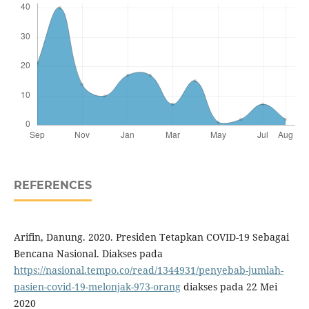
REFERENCES
Arifin, Danung. 2020. Presiden Tetapkan COVID-19 Sebagai
Bencana Nasional. Diakses pada
https://nasional.tempo.co/read/1344931/penyebab-jumlah-
pasien-covid-19-melonjak-973-orang
diakses pada 22 Mei
2020