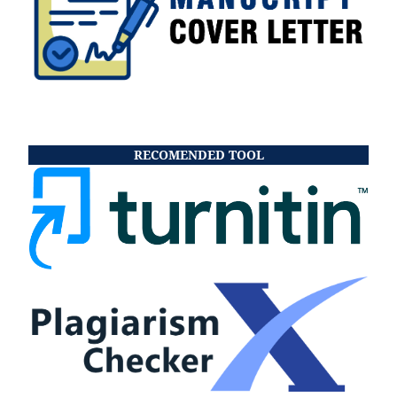
RECOMENDED TOOL