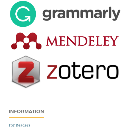
INFORMATION
For Readers