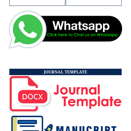
JOURNAL TEMPLATE