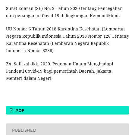
Surat Edaran (SE) No. 2 Tahun 2020 tentang Pencegahan
dan penanganan Covid 19 di lingkungan Kemendikbud.
UU Nomor 6 Tahun 2018 Karantina Kesehatan (Lembaran
Negara Republik Indonesia Tahun 2018 Nomor 128 Tentang
Karantina Kesehatan (Lembaran Negara Republik
Indonesia Nomor 6236)
ZA, Safrizal dkk. 2020. Pedoman Umum Menghadapi
Pandemi Covid-19 bagi pemerintah Daerah. Jakarta :
Menteri dalam Negeri
PDF
PUBLISHED