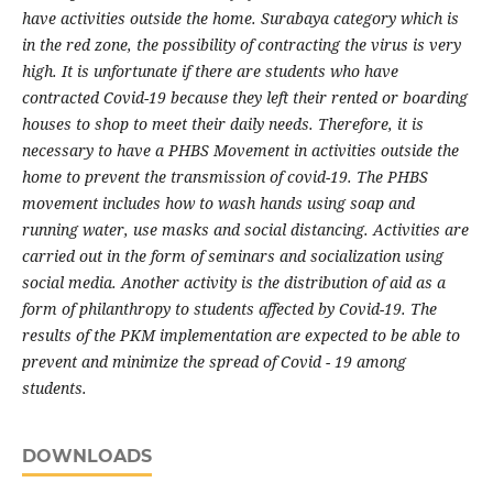
have activities outside the home. Surabaya category which is
in the red zone, the possibility of contracting the virus is very
high. It is unfortunate if there are students who have
contracted Covid-19 because they left their rented or boarding
houses to shop to meet their daily needs. Therefore, it is
necessary to have a PHBS Movement in activities outside the
home to prevent the transmission of covid-19. The PHBS
movement includes how to wash hands using soap and
running water, use masks and social distancing. Activities are
carried out in the form of seminars and socialization using
social media. Another activity is the distribution of aid as a
form of philanthropy to students affected by Covid-19. The
results of the PKM implementation are expected to be able to
prevent and minimize the spread of Covid - 19 among
students.
DOWNLOADS