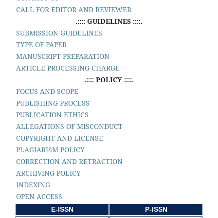
CALL FOR EDITOR AND REVIEWER
.:::: GUIDELINES ::::.
SUBMISSION GUIDELINES
TYPE OF PAPER
MANUSCRIPT PREPARATION
ARTICLE PROCESSING CHARGE
.:::: POLICY ::::.
FOCUS AND SCOPE
PUBLISHING PROCESS
PUBLICATION ETHICS
ALLEGATIONS OF MISCONDUCT
COPYRIGHT AND LICENSE
PLAGIARISM POLICY
CORRECTION AND RETRACTION
ARCHIVING POLICY
INDEXING
OPEN ACCESS
E-ISSN
P-ISSN