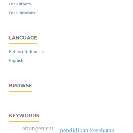
For Authors
For Librarians
LANGUAGE
Bahasa Indonesia
English
BROWSE
KEYWORDS
arrangement
pendidikan kesehatan