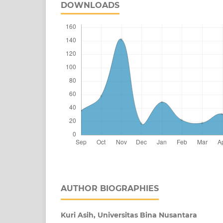
DOWNLOADS
AUTHOR BIOGRAPHIES
Kuri Asih,
Universitas Bina Nusantara