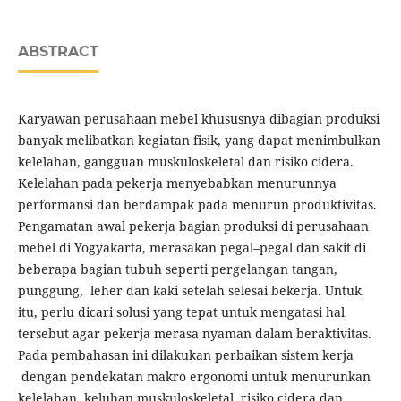
ABSTRACT
Karyawan perusahaan mebel khususnya dibagian produksi
banyak melibatkan kegiatan fisik, yang dapat menimbulkan
kelelahan, gangguan muskuloskeletal dan risiko cidera.
Kelelahan pada pekerja menyebabkan menurunnya
performansi dan berdampak pada menurun produktivitas.
Pengamatan awal pekerja bagian produksi di perusahaan
mebel di Yogyakarta, merasakan pegal–pegal dan sakit di
beberapa bagian tubuh seperti pergelangan tangan,
punggung, leher dan kaki setelah selesai bekerja. Untuk
itu, perlu dicari solusi yang tepat untuk mengatasi hal
tersebut agar pekerja merasa nyaman dalam beraktivitas.
Pada pembahasan ini dilakukan perbaikan sistem kerja
dengan pendekatan makro ergonomi untuk menurunkan
kelelahan, keluhan muskuloskeletal, risiko cidera dan