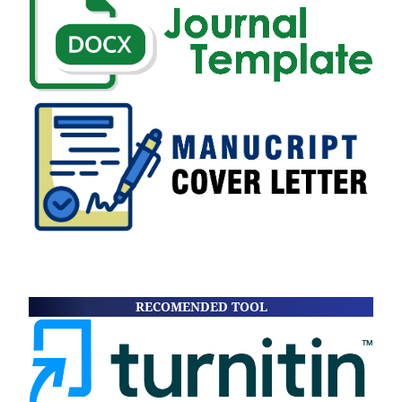
RECOMENDED TOOL