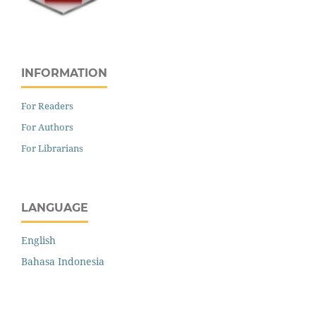
INFORMATION
For Readers
For Authors
For Librarians
LANGUAGE
English
Bahasa Indonesia