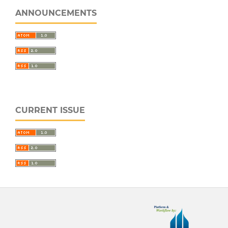
ANNOUNCEMENTS
CURRENT ISSUE