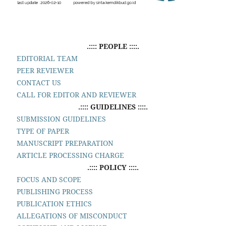
.:::: PEOPLE ::::.
EDITORIAL TEAM
PEER REVIEWER
CONTACT US
CALL FOR EDITOR AND REVIEWER
.:::: GUIDELINES ::::.
SUBMISSION GUIDELINES
TYPE OF PAPER
MANUSCRIPT PREPARATION
ARTICLE PROCESSING CHARGE
.:::: POLICY ::::.
FOCUS AND SCOPE
PUBLISHING PROCESS
PUBLICATION ETHICS
ALLEGATIONS OF MISCONDUCT