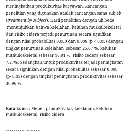
meningkatkan produktivitas karyawan. Rancangan
penelitian yang digunakan adalah rancangan sama subjek
(
treatment by subjec
t
). Hasil penelitian dengan uji beda
menunjukkan bahwa kelelahan, keluhan muskuloskeletal
dan risiko cidera terjadi penurunan secara signifikan
dengan nilai probabilitas 0,000 dan 0,008 (p < 0,05) dengan
tingkat penurunan kelelahan sebesar 25,07 %, keluhan
muskuloskeletal sebesar 10,91 %, risiko cedera sebesar
7,27%. Sedangkan untuk produktivitas terjadi peningkatan
secara signifikan dengan nilai probabilitas sebesar 0,000
(p<0,05) dengan tingkat peningkatan produktivitas sebesar
36,96 %.
Kata kunci
: Mebel, produktivitas, kelelahan, keluhan
muskuloskeletal, risiko cidera