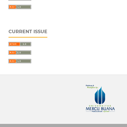
CURRENT ISSUE