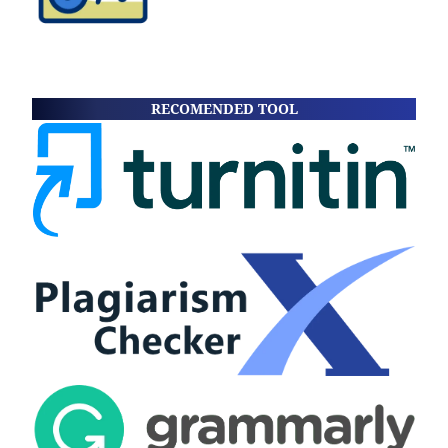
RECOMENDED TOOL