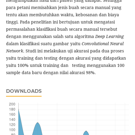
mengumpulkan hasil dari panen yang didapat. Sehingga
para petani memisahkan jenis buah secara manual yang
tentu akan membutuhkan waktu, kebosanan dan biaya
tinggi. Pada penelitian ini bertujuan untuk mengatasi
permasalahan klasifikasi buah secara manual tersebut
dengan menggunakan salah satu algoritma
Deep
Learning
dalam klasifikasi suatu gambar yaitu
Convolutional
Neural
Network
. Studi ini melakukan uji akurasi pada dua proses
yaitu training dan testing dengan akurasi yang didapatkan
yaitu 100% untuk training dan testing menggunakan 100
sample data baru dengan nilai akurasi 98%.
DOWNLOADS