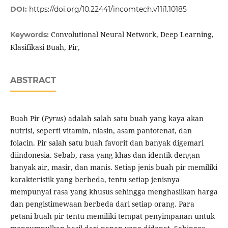
DOI:
https://doi.org/10.22441/incomtech.v11i1.10185
Convolutional Neural Network, Deep Learning,
Keywords:
Klasifikasi Buah, Pir,
ABSTRACT
Buah Pir (
Pyrus
) adalah salah satu buah yang kaya akan
nutrisi, seperti vitamin, niasin, asam pantotenat, dan
folacin. Pir salah satu buah favorit dan banyak digemari
diindonesia. Sebab, rasa yang khas dan identik dengan
banyak air, masir, dan manis. Setiap jenis buah pir memiliki
karakteristik yang berbeda, tentu setiap jenisnya
mempunyai rasa yang khusus sehingga menghasilkan harga
dan pengistimewaan berbeda dari setiap orang. Para
petani buah pir tentu memiliki tempat penyimpanan untuk