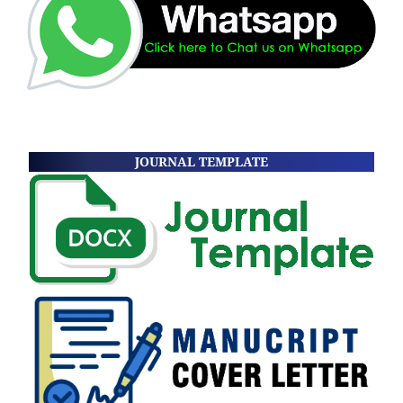
JOURNAL TEMPLATE