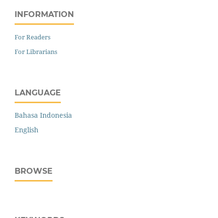
INFORMATION
For Readers
For Librarians
LANGUAGE
Bahasa Indonesia
English
BROWSE