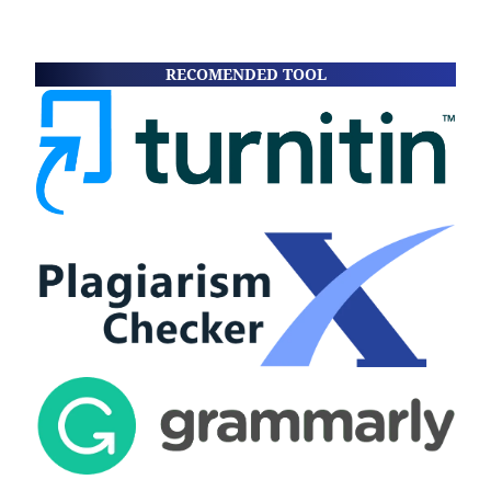
RECOMENDED TOOL