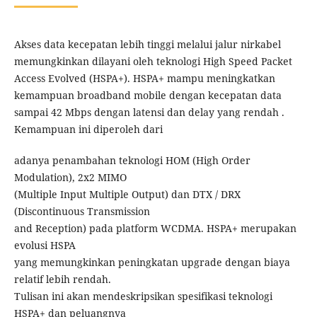
Akses data kecepatan lebih tinggi melalui jalur nirkabel
memungkinkan dilayani oleh teknologi High Speed Packet
Access Evolved (HSPA+). HSPA+ mampu meningkatkan
kemampuan broadband mobile dengan kecepatan data
sampai 42 Mbps dengan latensi dan delay yang rendah .
Kemampuan ini diperoleh dari
adanya penambahan teknologi HOM (High Order
Modulation), 2x2 MIMO
(Multiple Input Multiple Output) dan DTX / DRX
(Discontinuous Transmission
and Reception) pada platform WCDMA. HSPA+ merupakan
evolusi HSPA
yang memungkinkan peningkatan upgrade dengan biaya
relatif lebih rendah.
Tulisan ini akan mendeskripsikan spesifikasi teknologi
HSPA+ dan peluangnya