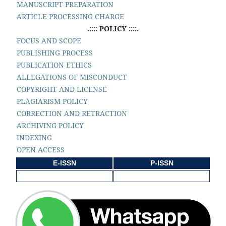
MANUSCRIPT PREPARATION
ARTICLE PROCESSING CHARGE
.:::: POLICY ::::.
FOCUS AND SCOPE
PUBLISHING PROCESS
PUBLICATION ETHICS
ALLEGATIONS OF MISCONDUCT
COPYRIGHT AND LICENSE
PLAGIARISM POLICY
CORRECTION AND RETRACTION
ARCHIVING POLICY
INDEXING
OPEN ACCESS
E-ISSN
P-ISSN