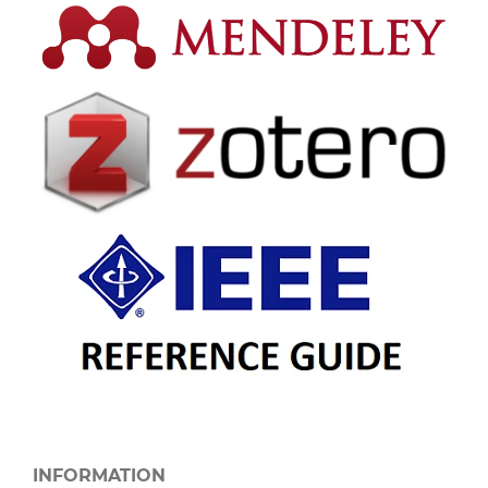
INFORMATION