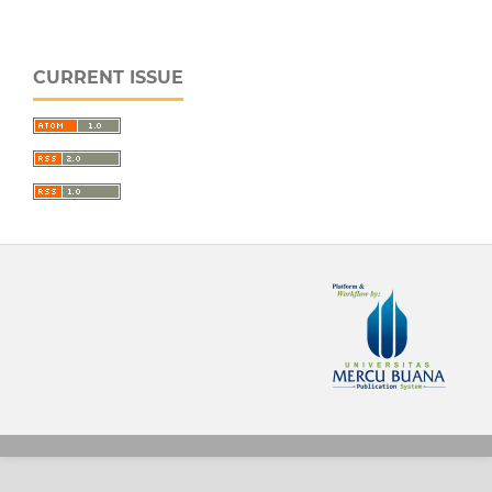
CURRENT ISSUE