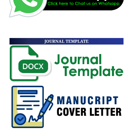
JOURNAL TEMPLATE