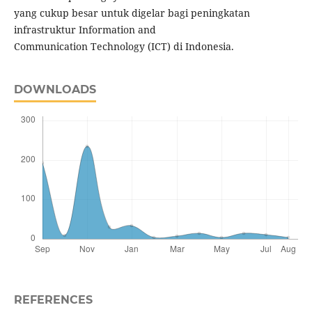
yang cukup besar untuk digelar bagi peningkatan
infrastruktur Information and
Communication Technology (ICT) di Indonesia.
DOWNLOADS
REFERENCES