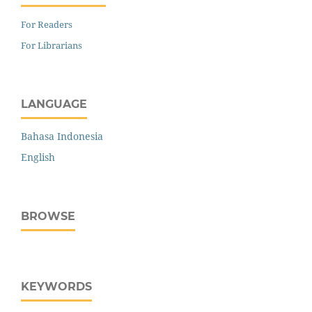
For Readers
For Librarians
LANGUAGE
Bahasa Indonesia
English
BROWSE
KEYWORDS