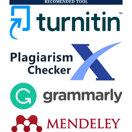
RECOMENDED TOOL