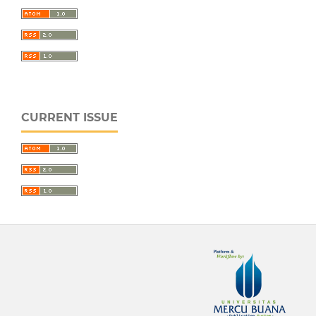
CURRENT ISSUE