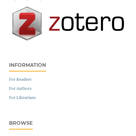
INFORMATION
For Readers
For Authors
For Librarians
BROWSE