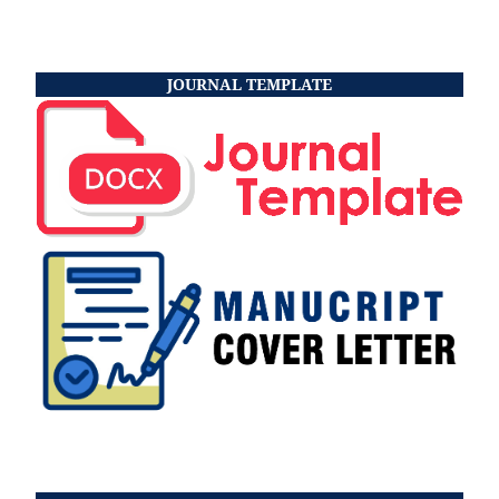
JOURNAL TEMPLATE