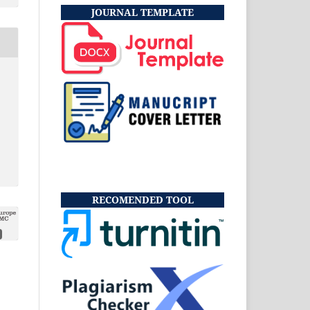
JOURNAL TEMPLATE
RECOMENDED TOOL