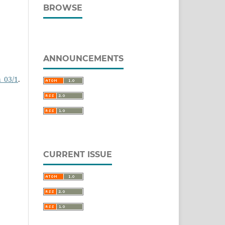
BROWSE
ANNOUNCEMENTS
_03/1
.
CURRENT ISSUE