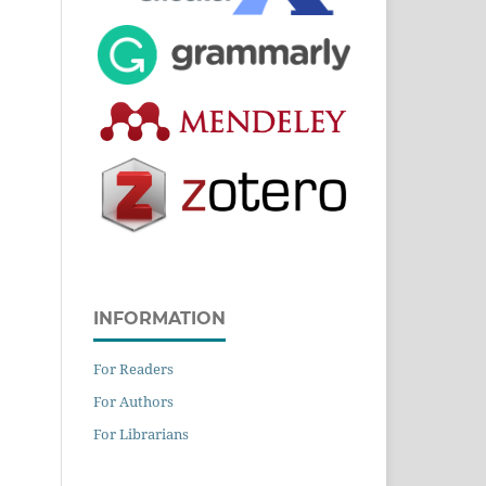
INFORMATION
For Readers
For Authors
For Librarians