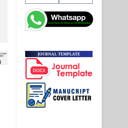
JOURNAL TEMPLATE