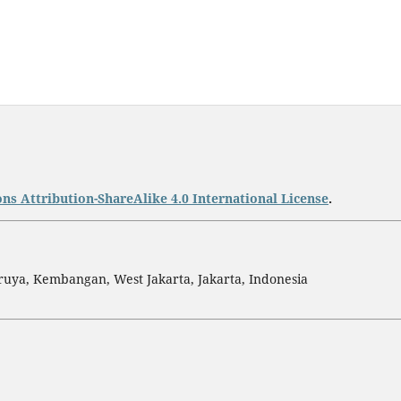
s Attribution-ShareAlike 4.0 International License
.
ruya, Kembangan, West Jakarta, Jakarta, Indonesia