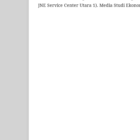
JNE Service Center Utara 1). Media Studi Ekonom