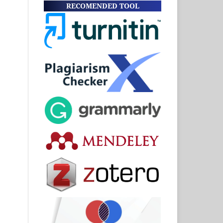
RECOMENDED TOOL