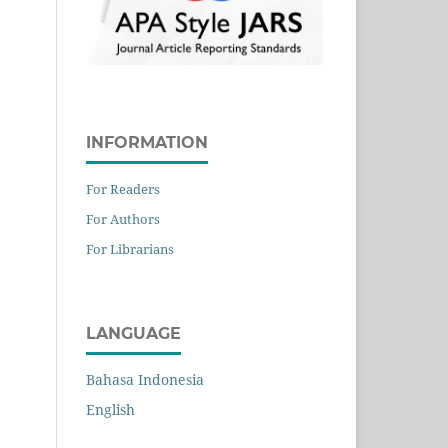
INFORMATION
For Readers
For Authors
For Librarians
LANGUAGE
Bahasa Indonesia
English