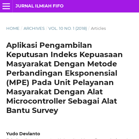
JURNAL ILMIAH FIFO
HOME
/
ARCHIVES
/
VOL. 10 NO. 1 (2018)
/
Articles
Aplikasi Pengambilan
Keputusan Indeks Kepuasaan
Masyarakat Dengan Metode
Perbandingan Eksponensial
(MPE) Pada Unit Pelayanan
Masyarakat Dengan Alat
Microcontroller Sebagai Alat
Bantu Survey
Yudo Devianto