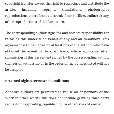
copyright transfer covers the right to reproduce and distribute the
article, including reprints, translations, photographic
reproductions, microform, electronic form (offline, online) or any
other reproductions of similar nature.
The corresponding author signs for and accepts responsibility for
releasing this material on behalf of any and all co-authors. This
agreement is to be signed by at least one of the authors who have
obtained the assent of the co-author(s) where applicable. After
submission of this agreement signed by the corresponding author,
changes of authorship or in the order of the authors listed will not
be accepted.
Retained Rights/Terms and Conditions
Although authors are permitted to re-use all or portions of the
Work in other works, this does not include granting third-party
requests for reprinting, republishing, or other types of re-use.