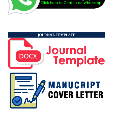
JOURNAL TEMPLATE