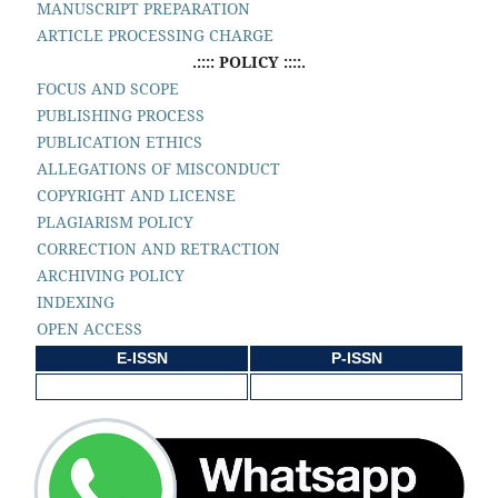
MANUSCRIPT PREPARATION
ARTICLE PROCESSING CHARGE
.:::: POLICY ::::.
FOCUS AND SCOPE
PUBLISHING PROCESS
PUBLICATION ETHICS
ALLEGATIONS OF MISCONDUCT
COPYRIGHT AND LICENSE
PLAGIARISM POLICY
CORRECTION AND RETRACTION
ARCHIVING POLICY
INDEXING
OPEN ACCESS
E-ISSN
P-ISSN