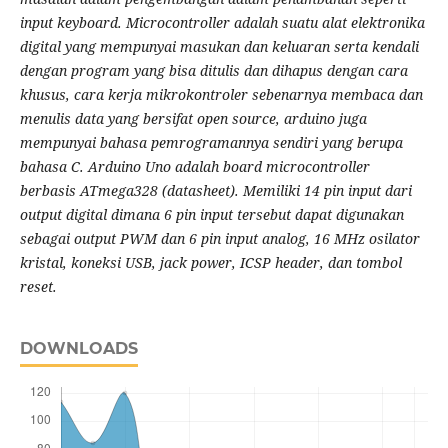
input keyboard. Microcontroller adalah suatu alat elektronika
digital yang mempunyai masukan dan keluaran serta kendali
dengan program yang bisa ditulis dan dihapus dengan cara
khusus, cara kerja mikrokontroler sebenarnya membaca dan
menulis data yang bersifat open source, arduino juga
mempunyai bahasa pemrogramannya sendiri yang berupa
bahasa C. Arduino Uno adalah board microcontroller
berbasis ATmega328 (datasheet). Memiliki 14 pin input dari
output digital dimana 6 pin input tersebut dapat digunakan
sebagai output PWM dan 6 pin input analog, 16 MHz osilator
kristal, koneksi USB, jack power, ICSP header, dan tombol
reset
.
DOWNLOADS