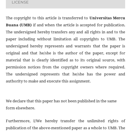
LICENSE
The copyright to this article is transferred to
Universitas Mercu
Buana (UMB)
if and when the article is accepted for publication.
The undersigned hereby transfers any and all rights in and to the
paper including without limitation all copyrights to
UMB. The
undersigned hereby represents and warrants that the paper is
original and that he/she is the author of the paper, except for
material that is clearly identified as to its original source, with
permission notices from the copyright owners where required.
The undersigned represents that he/she has the power and
authority to make and execute this assignment.
We declare that this paper has not been published in the same
form elsewhere.
Furthermore, I/We hereby transfer the unlimited rights of
publication of the above-mentioned paper as a whole to UMB. The