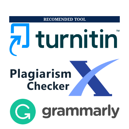
RECOMENDED TOOL