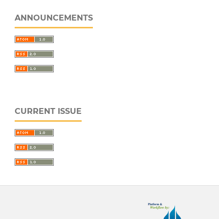
ANNOUNCEMENTS
CURRENT ISSUE