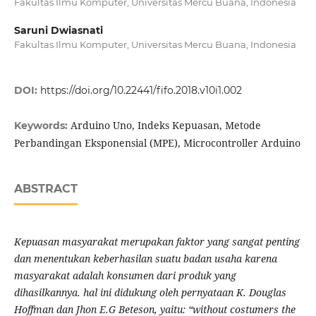
Fakultas Ilmu Komputer, Universitas Mercu Buana, Indonesia
Saruni Dwiasnati
Fakultas Ilmu Komputer, Universitas Mercu Buana, Indonesia
DOI:
https://doi.org/10.22441/fifo.2018.v10i1.002
Arduino Uno, Indeks Kepuasan, Metode
Keywords:
Perbandingan Eksponensial (MPE), Microcontroller Arduino
ABSTRACT
Kepuasan masyarakat merupakan faktor yang sangat penting
dan menentukan keberhasilan suatu badan usaha karena
masyarakat adalah konsumen dari produk yang
dihasilkannya. hal ini didukung oleh pernyataan K. Douglas
Hoffman dan Jhon E.G Beteson, yaitu: “without costumers the