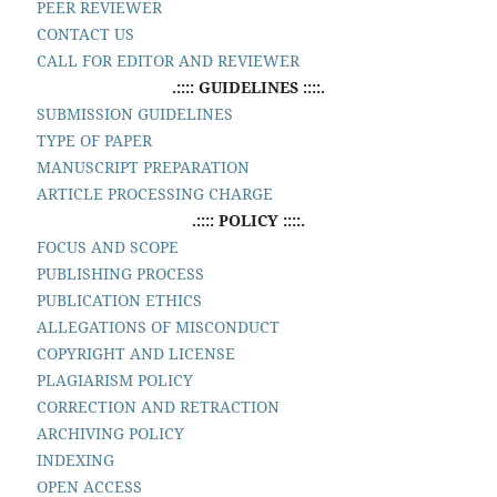
PEER REVIEWER
CONTACT US
CALL FOR EDITOR AND REVIEWER
.:::: GUIDELINES ::::.
SUBMISSION GUIDELINES
TYPE OF PAPER
MANUSCRIPT PREPARATION
ARTICLE PROCESSING CHARGE
.:::: POLICY ::::.
FOCUS AND SCOPE
PUBLISHING PROCESS
PUBLICATION ETHICS
ALLEGATIONS OF MISCONDUCT
COPYRIGHT AND LICENSE
PLAGIARISM POLICY
CORRECTION AND RETRACTION
ARCHIVING POLICY
INDEXING
OPEN ACCESS