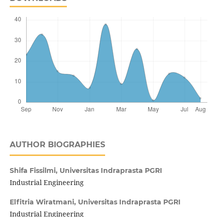
AUTHOR BIOGRAPHIES
Shifa Fissilmi,
Universitas Indraprasta PGRI
Industrial Engineering
Elfitria Wiratmani,
Universitas Indraprasta PGRI
Industrial Engineering