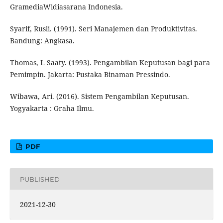
GramediaWidiasarana Indonesia.
Syarif, Rusli. (1991). Seri Manajemen dan Produktivitas.
Bandung: Angkasa.
Thomas, L Saaty. (1993). Pengambilan Keputusan bagi para
Pemimpin. Jakarta: Pustaka Binaman Pressindo.
Wibawa, Ari. (2016). Sistem Pengambilan Keputusan.
Yogyakarta : Graha Ilmu.
PDF
PUBLISHED
2021-12-30