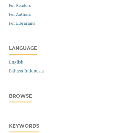
For Readers
For Authors
For Librarians
LANGUAGE
English
Bahasa Indonesia
BROWSE
KEYWORDS