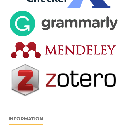
INFORMATION