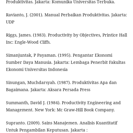
Produktivitas. Jakarta: Komunika Universitas Terbuka.
Ravianto, J. (2001). Manual Perbaikan Produktivitas. Jakarta:
UDP
Riggs, James. (1983). Productivity by Objectives, Printice Hall
Inc: Engle-Wood Cliffs.
Simanjuntak, P Payaman. (1995). Pengantar Ekonomi
Sumber Daya Manusia. Jakarta: Lembaga Penerbit Fakultas
Ekonomi Universitas Indonesia
Sinungan, Muchdarsyah. (1987). Produktivitas Apa dan
Bagaimana. Jakarta: Aksara Persada Press
Summanth, David J. (1984). Productivity Engineering and
Management. New York: Mc Graw-Hill Book Company.
Supranto. (2009). Sains Manajemen. Analisis Kuantitatif
Untuk Pengambilan Keputusan. Jakarta :