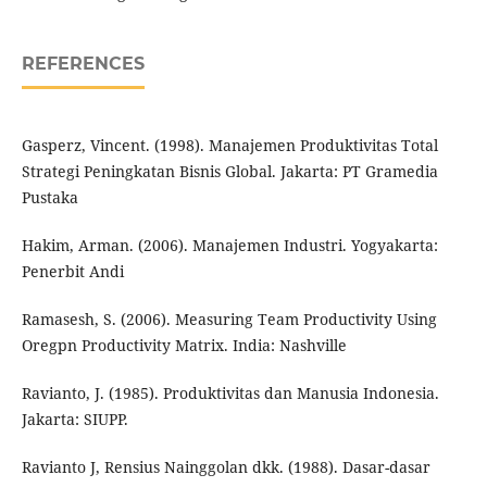
REFERENCES
Gasperz, Vincent. (1998). Manajemen Produktivitas Total
Strategi Peningkatan Bisnis Global. Jakarta: PT Gramedia
Pustaka
Hakim, Arman. (2006). Manajemen Industri. Yogyakarta:
Penerbit Andi
Ramasesh, S. (2006). Measuring Team Productivity Using
Oregpn Productivity Matrix. India: Nashville
Ravianto, J. (1985). Produktivitas dan Manusia Indonesia.
Jakarta: SIUPP.
Ravianto J, Rensius Nainggolan dkk. (1988). Dasar-dasar