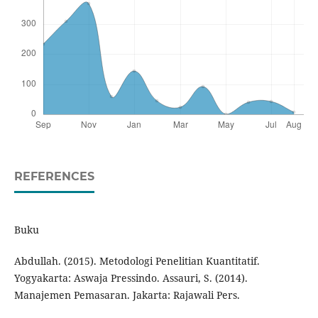
REFERENCES
Buku
Abdullah. (2015). Metodologi Penelitian Kuantitatif.
Yogyakarta: Aswaja Pressindo. Assauri, S. (2014).
Manajemen Pemasaran. Jakarta: Rajawali Pers.