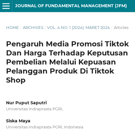
JOURNAL OF FUNDAMENTAL MANAGEMENT (JFM)
HOME
/
ARCHIVES
/
VOL. 4 NO. 1 (2024): MARET 2024
/
Articles
Pengaruh Media Promosi Tiktok
Dan Harga Terhadap Keputusan
Pembelian Melalui Kepuasan
Pelanggan Produk Di Tiktok
Shop
Nur Puput Saputri
Universitas Indraprasta PGRI,
Siska Maya
Universitas Indraprasta PGRI, Indonesia