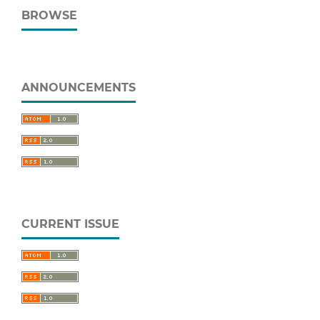
BROWSE
ANNOUNCEMENTS
CURRENT ISSUE