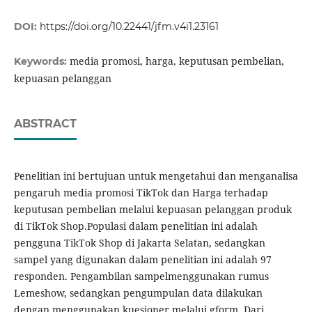
DOI:
https://doi.org/10.22441/jfm.v4i1.23161
media promosi, harga, keputusan pembelian,
Keywords:
kepuasan pelanggan
ABSTRACT
Penelitian ini bertujuan untuk mengetahui dan menganalisa
pengaruh media promosi TikTok dan Harga terhadap
keputusan pembelian melalui kepuasan pelanggan produk
di TikTok Shop.Populasi dalam penelitian ini adalah
pengguna TikTok Shop di Jakarta Selatan, sedangkan
sampel yang digunakan dalam penelitian ini adalah 97
responden. Pengambilan sampelmenggunakan rumus
Lemeshow, sedangkan pengumpulan data dilakukan
dengan menggunakan kuesioner melalui gform. Dari