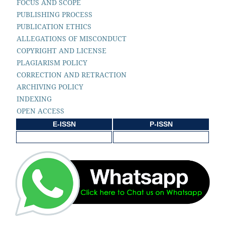
FOCUS AND SCOPE
PUBLISHING PROCESS
PUBLICATION ETHICS
ALLEGATIONS OF MISCONDUCT
COPYRIGHT AND LICENSE
PLAGIARISM POLICY
CORRECTION AND RETRACTION
ARCHIVING POLICY
INDEXING
OPEN ACCESS
E-ISSN
P-ISSN