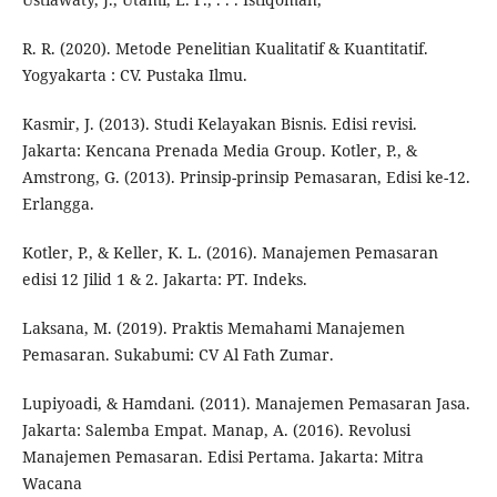
R. R. (2020). Metode Penelitian Kualitatif & Kuantitatif.
Yogyakarta : CV. Pustaka Ilmu.
Kasmir, J. (2013). Studi Kelayakan Bisnis. Edisi revisi.
Jakarta: Kencana Prenada Media Group. Kotler, P., &
Amstrong, G. (2013). Prinsip-prinsip Pemasaran, Edisi ke-12.
Erlangga.
Kotler, P., & Keller, K. L. (2016). Manajemen Pemasaran
edisi 12 Jilid 1 & 2. Jakarta: PT. Indeks.
Laksana, M. (2019). Praktis Memahami Manajemen
Pemasaran. Sukabumi: CV Al Fath Zumar.
Lupiyoadi, & Hamdani. (2011). Manajemen Pemasaran Jasa.
Jakarta: Salemba Empat. Manap, A. (2016). Revolusi
Manajemen Pemasaran. Edisi Pertama. Jakarta: Mitra
Wacana