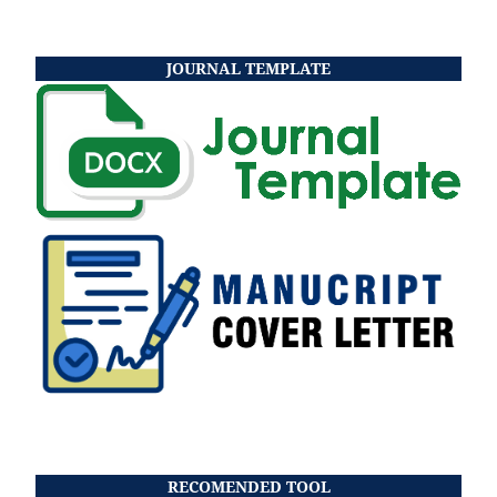
JOURNAL TEMPLATE
RECOMENDED TOOL