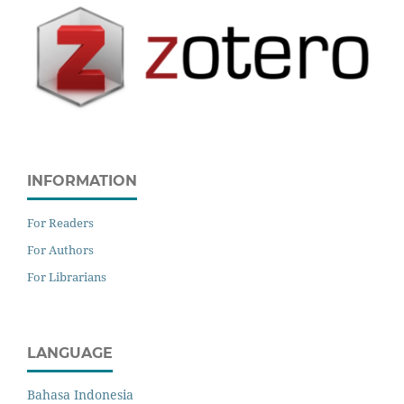
INFORMATION
For Readers
For Authors
For Librarians
LANGUAGE
Bahasa Indonesia