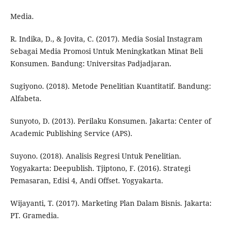
Media.
R. Indika, D., & Jovita, C. (2017). Media Sosial Instagram
Sebagai Media Promosi Untuk Meningkatkan Minat Beli
Konsumen. Bandung: Universitas Padjadjaran.
Sugiyono. (2018). Metode Penelitian Kuantitatif. Bandung:
Alfabeta.
Sunyoto, D. (2013). Perilaku Konsumen. Jakarta: Center of
Academic Publishing Service (APS).
Suyono. (2018). Analisis Regresi Untuk Penelitian.
Yogyakarta: Deepublish. Tjiptono, F. (2016). Strategi
Pemasaran, Edisi 4, Andi Offset. Yogyakarta.
Wijayanti, T. (2017). Marketing Plan Dalam Bisnis. Jakarta:
PT. Gramedia.