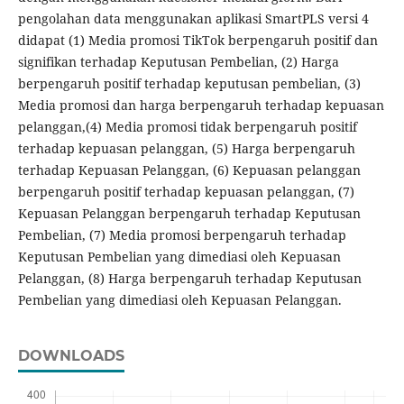
pengolahan data menggunakan aplikasi SmartPLS versi 4
didapat (1) Media promosi TikTok berpengaruh positif dan
signifikan terhadap Keputusan Pembelian, (2) Harga
berpengaruh positif terhadap keputusan pembelian, (3)
Media promosi dan harga berpengaruh terhadap kepuasan
pelanggan,(4) Media promosi tidak berpengaruh positif
terhadap kepuasan pelanggan, (5) Harga berpengaruh
terhadap Kepuasan Pelanggan, (6) Kepuasan pelanggan
berpengaruh positif terhadap kepuasan pelanggan, (7)
Kepuasan Pelanggan berpengaruh terhadap Keputusan
Pembelian, (7) Media promosi berpengaruh terhadap
Keputusan Pembelian yang dimediasi oleh Kepuasan
Pelanggan, (8) Harga berpengaruh terhadap Keputusan
Pembelian yang dimediasi oleh Kepuasan Pelanggan.
DOWNLOADS