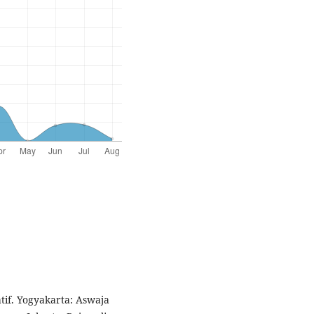
tif. Yogyakarta: Aswaja