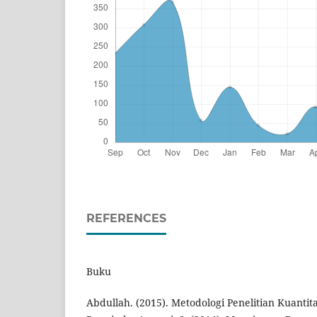
REFERENCES
Buku
Abdullah. (2015). Metodologi Penelitian Kuantita