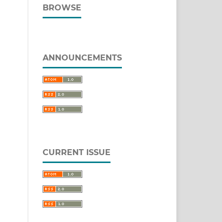
BROWSE
ANNOUNCEMENTS
CURRENT ISSUE