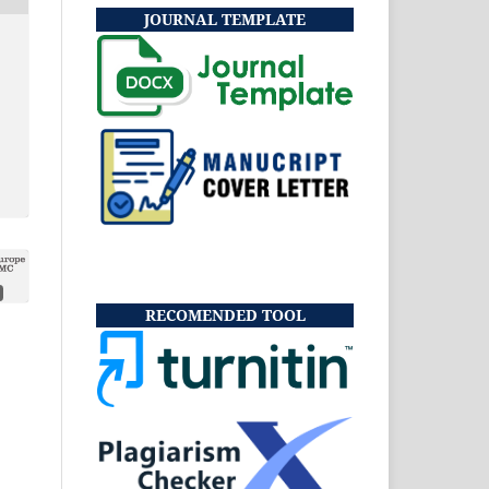
JOURNAL TEMPLATE
RECOMENDED TOOL