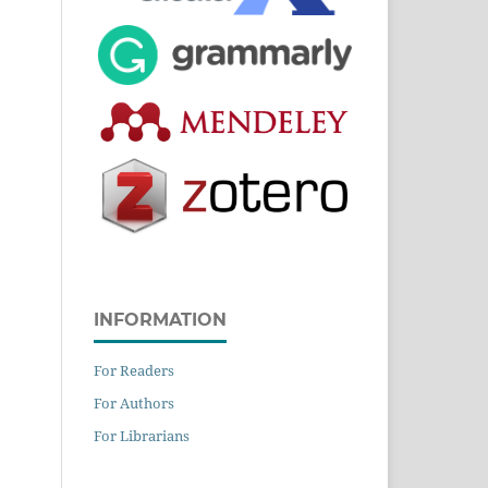
INFORMATION
For Readers
For Authors
For Librarians