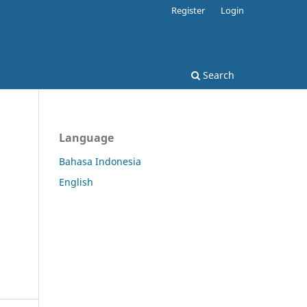
Register
Login
Search
Language
Bahasa Indonesia
English