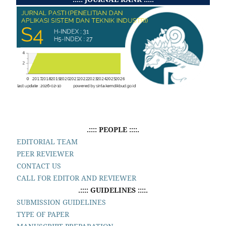
.:::: PEOPLE ::::.
EDITORIAL TEAM
PEER REVIEWER
CONTACT US
CALL FOR EDITOR AND REVIEWER
.:::: GUIDELINES ::::.
SUBMISSION GUIDELINES
TYPE OF PAPER