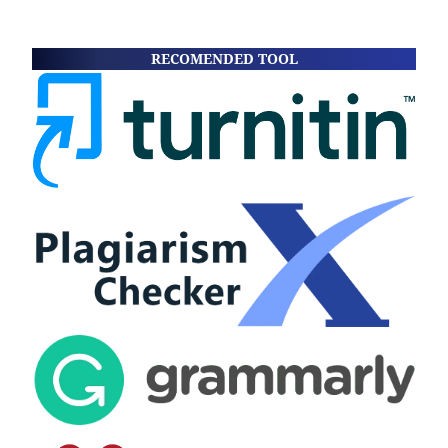
RECOMENDED TOOL