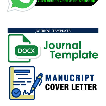
JOURNAL TEMPLATE