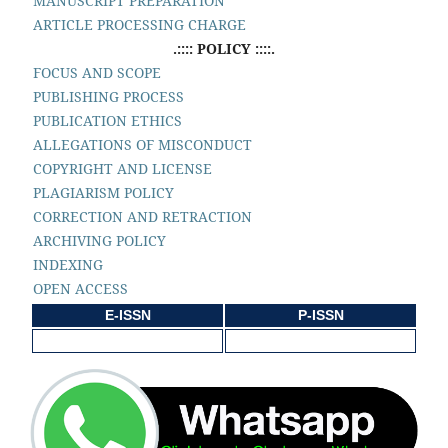
MANUSCRIPT PREPARATION
ARTICLE PROCESSING CHARGE
.:::: POLICY ::::.
FOCUS AND SCOPE
PUBLISHING PROCESS
PUBLICATION ETHICS
ALLEGATIONS OF MISCONDUCT
COPYRIGHT AND LICENSE
PLAGIARISM POLICY
CORRECTION AND RETRACTION
ARCHIVING POLICY
INDEXING
OPEN ACCESS
E-ISSN
P-ISSN