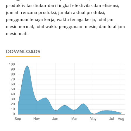
produktivitas diukur dari tingkat efektivitas dan efisiensi,
jumlah rencana produksi, jumlah aktual produksi,
penggunan tenaga kerja, waktu tenaga kerja, total jam
mesin normal, total waktu penggunaan mesin, dan total jam
mesin mati.
DOWNLOADS