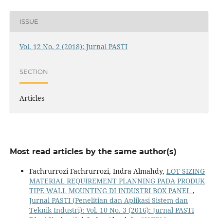
ISSUE
Vol. 12 No. 2 (2018): Jurnal PASTI
SECTION
Articles
Most read articles by the same author(s)
Fachrurrozi Fachrurrozi, Indra Almahdy,
LOT SIZING
MATERIAL REQUIREMENT PLANNING PADA PRODUK
TIPE WALL MOUNTING DI INDUSTRI BOX PANEL
,
Jurnal PASTI (Penelitian dan Aplikasi Sistem dan
Teknik Industri): Vol. 10 No. 3 (2016): Jurnal PASTI